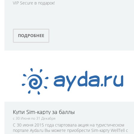
VIP Secure в подарок!
ПОДРОБНЕЕ
Купи Sim-карту за баллы
с 30 Июня по 31 Декабря
С 30 июня 2015 года стартовала акция на туристическом
портале Ayda.ru Вы можете приобрести Sim-карту WellTell с